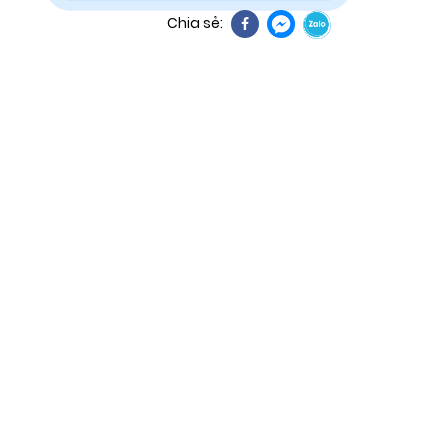
Chia sẻ: