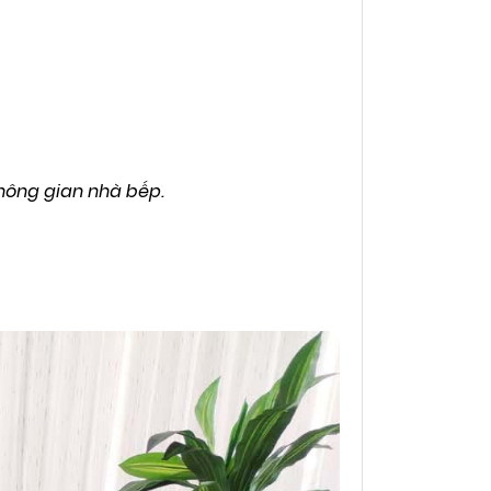
không gian nhà bếp.