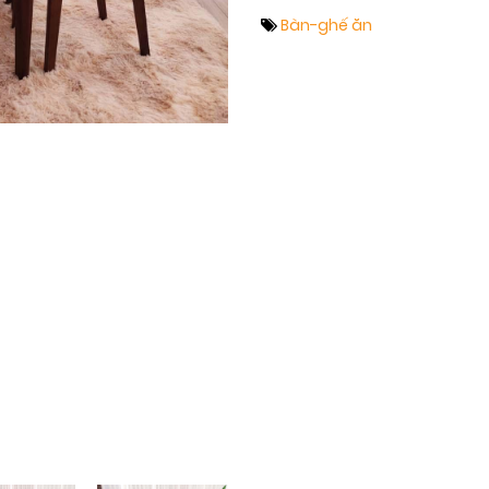
Bàn-ghế ăn