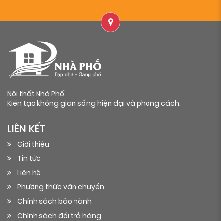
Nội thất Nhà Phố
Kiến tạo không gian sống hiện đại và phong cách.
LIÊN KẾT
Giới thiệu
Tin tức
Liên hệ
Phương thức vận chuyển
Chính sách bảo hành
Chính sách đổi trả hàng