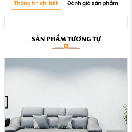
Thông tin chi tiết
Đánh giá sản phẩm
SẢN PHẨM TƯƠNG TỰ