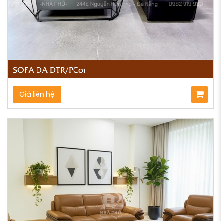
SOFA DA DTR/PC01
Giá liên hệ