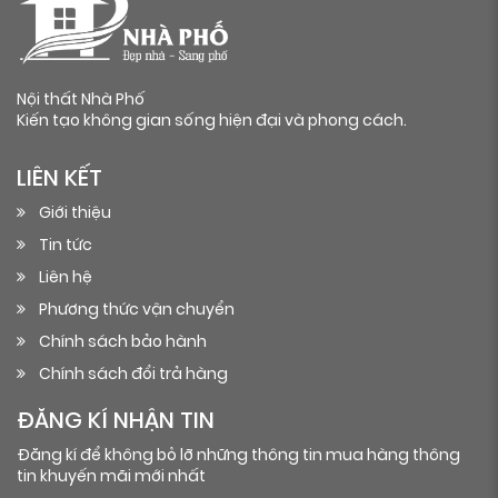
Nội thất Nhà Phố
Kiến tạo không gian sống hiện đại và phong cách.
LIÊN KẾT
Giới thiệu
Tin tức
Liên hệ
Phương thức vận chuyển
Chính sách bảo hành
Chính sách đổi trả hàng
ĐĂNG KÍ NHẬN TIN
Đăng kí để không bỏ lỡ những thông tin mua hàng thông
tin khuyến mãi mới nhất