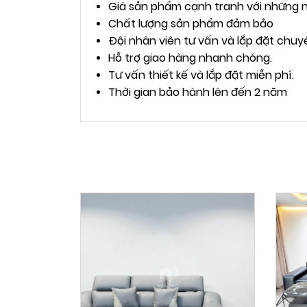
Giá sản phẩm cạnh tranh với những n
Chất lượng sản phẩm đảm bảo
Đội nhân viên tư vấn và lắp đặt chuy
Hỗ trợ giao hàng nhanh chóng.
Tư vấn thiết kế và lắp đặt miễn phí.
Thời gian bảo hành lên đến 2 năm